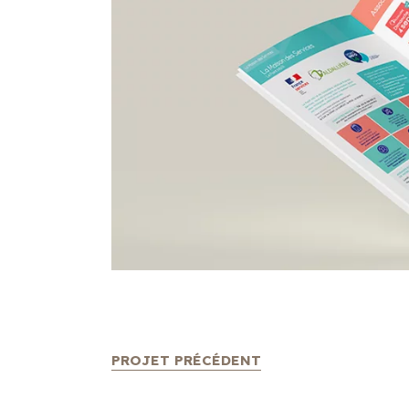
PROJET PRÉCÉDENT