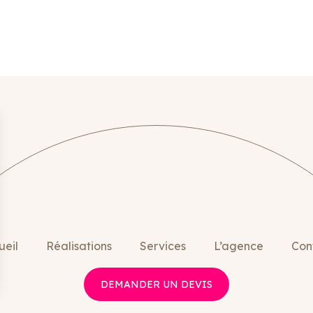
ueil
Réalisations
Services
L’agence
Con
DEMANDER UN DEVIS