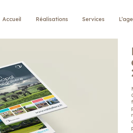
Accueil
Réalisations
Services
L’ag