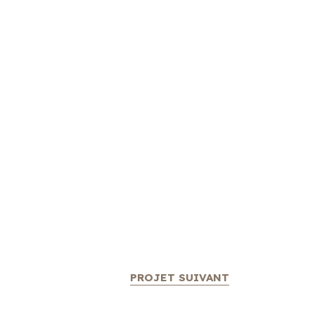
PROJET SUIVANT