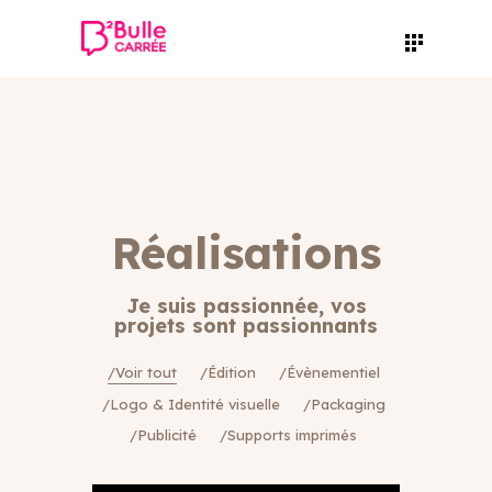
Réalisations
Je suis passionnée, vos
projets sont passionnants
Voir tout
Édition
Évènementiel
Logo & Identité visuelle
Packaging
Publicité
Supports imprimés