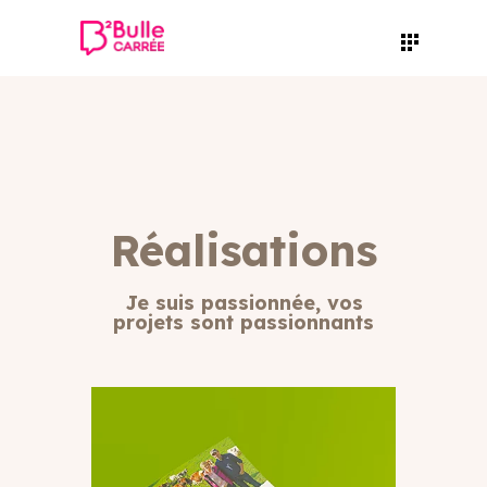
Réalisations
Je suis passionnée, vos
projets sont passionnants